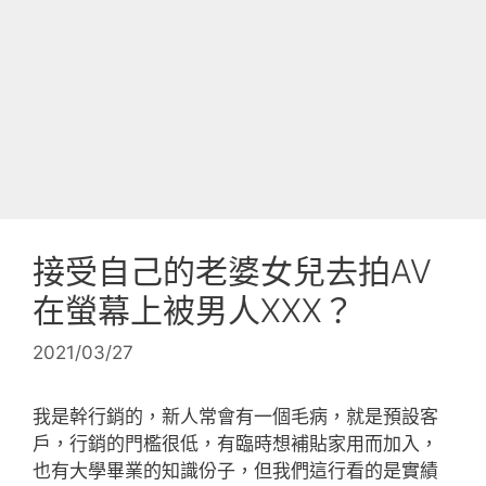
接受自己的老婆女兒去拍AV
在螢幕上被男人XXX？
2021/03/27
我是幹行銷的，新人常會有一個毛病，就是預設客
戶，行銷的門檻很低，有臨時想補貼家用而加入，
也有大學畢業的知識份子，但我們這行看的是實績