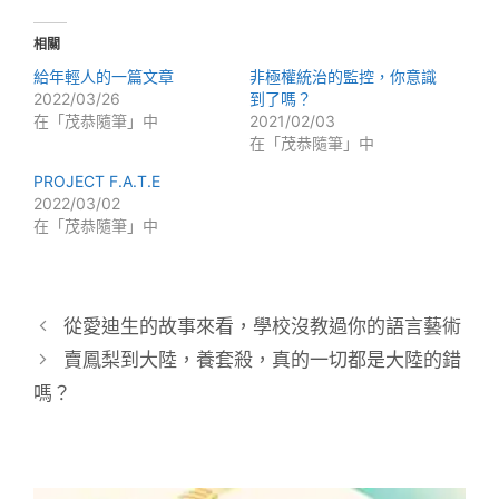
相關
給年輕人的一篇文章
非極權統治的監控，你意識
2022/03/26
到了嗎？
在「茂恭隨筆」中
2021/02/03
在「茂恭隨筆」中
PROJECT F.A.T.E
2022/03/02
在「茂恭隨筆」中
從愛迪生的故事來看，學校沒教過你的語言藝術
賣鳳梨到大陸，養套殺，真的一切都是大陸的錯
嗎？