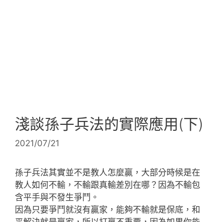
淺談孫子兵法的實際應用(下)
2021/07/21
孫子兵法其實並不是教人怎麼贏，大部分時候是在
教人如何不輸，不輸跟真輸差別在哪？因為不輸包
含平手與不發生爭鬥。
因為只要爭鬥就沒有贏家，能夠不輸就是保底，和
平解決就是贏家，所以打贏不重要，因為如果你能