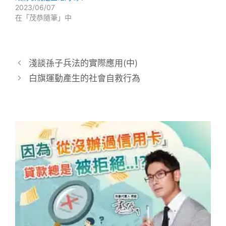
2023/06/07
在「茂恭隨筆」中
淺談孫子兵法的實際應用(中)
白旗運動產生的社會自救行為