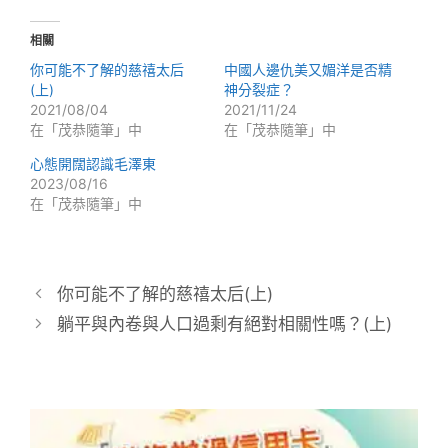
相關
你可能不了解的慈禧太后
中國人邊仇美又媚洋是否精
(上)
神分裂症？
2021/08/04
2021/11/24
在「茂恭隨筆」中
在「茂恭隨筆」中
心態開闊認識毛澤東
2023/08/16
在「茂恭隨筆」中
你可能不了解的慈禧太后(上)
躺平與內卷與人口過剩有絕對相關性嗎？(上)