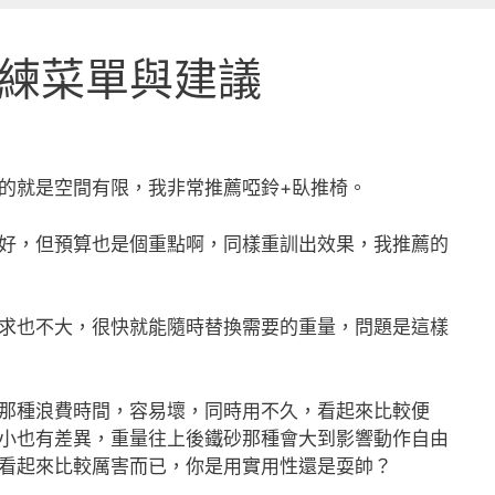
練菜單與建議
的就是空間有限，我非常推薦啞鈴+臥推椅。
好，但預算也是個重點啊，同樣重訓出效果，我推薦的
求也不大，很快就能隨時替換需要的重量，問題是這樣
那種浪費時間，容易壞，同時用不久，看起來比較便
小也有差異，重量往上後鐵砂那種會大到影響動作自由
看起來比較厲害而已，你是用實用性還是耍帥？