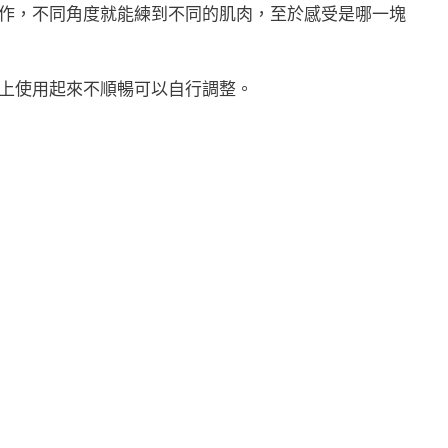
作，不同角度就能練到不同的肌肉，至於感受是哪一塊
上使用起來不順暢可以自行調整。