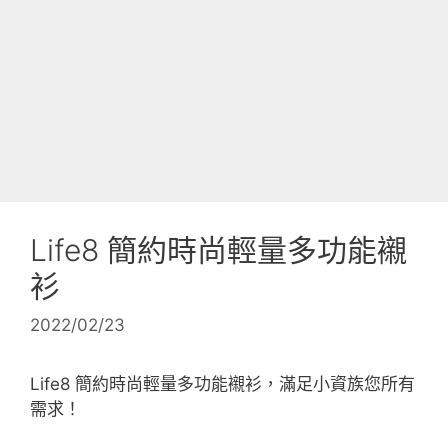
Life8 簡約時尚輕量多功能襯
衫
2022/02/23
Life8 簡約時尚輕量多功能襯衫，滿足小資族您所有
需求！