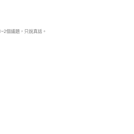
~2個議題，只說真話。