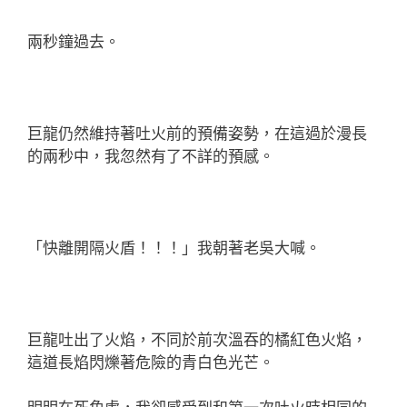
兩秒鐘過去。
巨龍仍然維持著吐火前的預備姿勢，在這過於漫長
的兩秒中，我忽然有了不詳的預感。
「快離開隔火盾！！！」我朝著老吳大喊。
巨龍吐出了火焰，不同於前次溫吞的橘紅色火焰，
這道長焰閃爍著危險的青白色光芒。