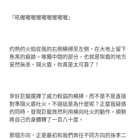
『吼喔喔喔喔喔喔喔喔喔』
灼熱的火焰從我的右側橫掃至左側，在大地上留下
焦黑的痕跡。唯獨中間的部分，也就是架盾的地方
安然無恙。隔火盾，你真是太可靠了！
幸好巨龍選擇了威力較弱的橫掃，而不是不是直接
對準隔火盾吐火。不過這是為什麼呢？正當我疑惑
的同時，發現巨龍竟然利用橫向吐火的動作，順勢
將自己的身體轉了一百八十度。
那個方向，正是最初和我們奔往不同方向的孫李二