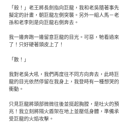
「殺！」老王將長劍指向巨龍，我和老吳隨著事先
擬定的計畫，朝巨龍左側突襲。另外一組人馬－老
孫和老李則是向巨龍右側奔去。
我一邊奔跑一邊留意巨龍的目光。可惡，牠看過來
了！只好硬著頭皮上了！
「散！」
我對老吳大吼，我們再度往不同方向奔去，此時巨
龍的目光依然停留在我身上，我登時有一種想哭的
衝動。
只見巨龍將頭部微微往後並挺起胸膛，是吐火的預
兆！我立刻將隔火盾架在地上並壓低身體，準備承
受巨龍的火焰攻擊。