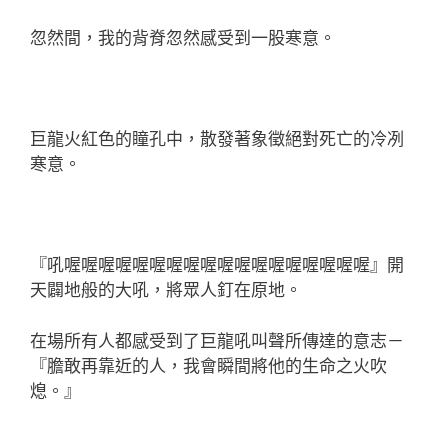
忽然間，我的背脊忽然感受到一股寒意。
巨龍火紅色的瞳孔中，散發著象徵絕對死亡的冷冽
寒意。
『吼喔喔喔喔喔喔喔喔喔喔喔喔喔喔喔喔喔喔』開
天闢地般的大吼，將眾人釘在原地。
在場所有人都感受到了巨龍吼叫聲所傳達的意志－
『膽敢再靠近的人，我會瞬間將他的生命之火吹
熄。』