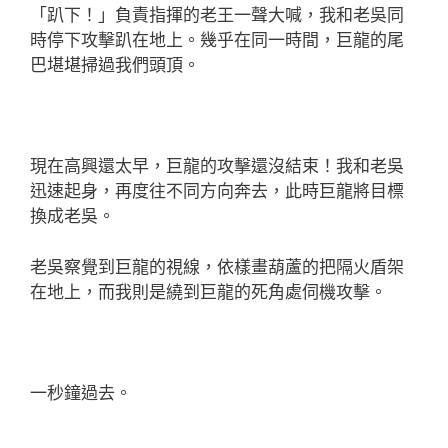
「趴下！」負責指揮的老王一聲大喊，我和老吳同
時停下攻擊趴在地上。幾乎在同一時間，巨龍的尾
巴堪堪掃過我們頭頂。
現在高興還太早，巨龍的攻擊還沒結束！我和老吳
迅速起身，再度往不同方向奔去，此時巨龍將目標
換成老吳。
老吳察覺到巨龍的視線，依樣畫葫蘆的把隔火盾架
在地上，而我則是繞到巨龍的死角處伺機攻擊。
一秒鐘過去。