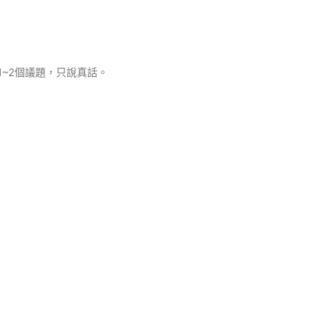
~2個議題，只說真話。