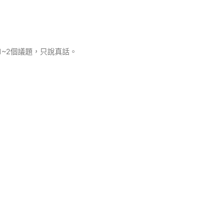
~2個議題，只說真話。