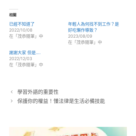
相關
已經不知道了
年輕人為何找不到工作？是
2022/10/08
好吃懶作導致？
在「茂恭隨筆」中
2023/08/09
在「茂恭隨筆」中
謝謝大家 但是….
2022/12/03
在「茂恭隨筆」中
學習外語的重要性
保護你的權益！懂法律是生活必備技能