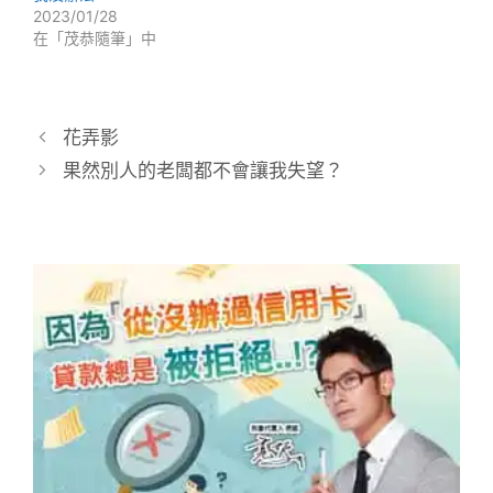
2023/01/28
在「茂恭隨筆」中
花弄影
果然別人的老闆都不會讓我失望？