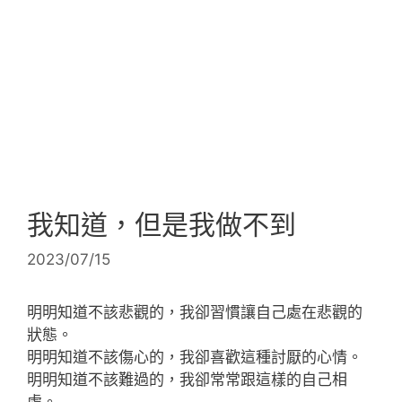
我知道，但是我做不到
2023/07/15
明明知道不該悲觀的，我卻習慣讓自己處在悲觀的
狀態。
明明知道不該傷心的，我卻喜歡這種討厭的心情。
明明知道不該難過的，我卻常常跟這樣的自己相
處。