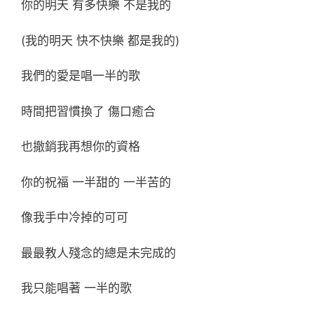
你的明天 有多快樂 不是我的
(我的明天 快不快樂 都是我的)
我們的愛是唱一半的歌
時間把習慣換了 傷口癒合
也撤銷我再想你的資格
你的祝福 一半甜的 一半苦的
像我手中冷掉的可可
最最教人殘念的總是未完成的
我只能唱著 一半的歌