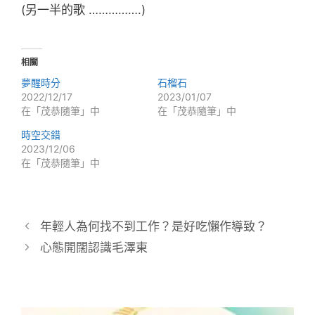
(另一半的歌 …………….)
相關
夢醒時分
石榴石
2022/12/17
2023/01/07
在「茂恭隨筆」中
在「茂恭隨筆」中
時空交錯
2023/12/06
在「茂恭隨筆」中
年輕人為何找不到工作？是好吃懶作導致？
心態開闊認識毛澤東