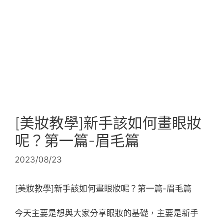
[美妝教學]新手該如何畫眼妝
呢？第一篇-眉毛篇
2023/08/23
[美妝教學]新手該如何畫眼妝呢？第一篇-眉毛篇
今天主要是想與大家分享眼妝的基礎，主要是新手