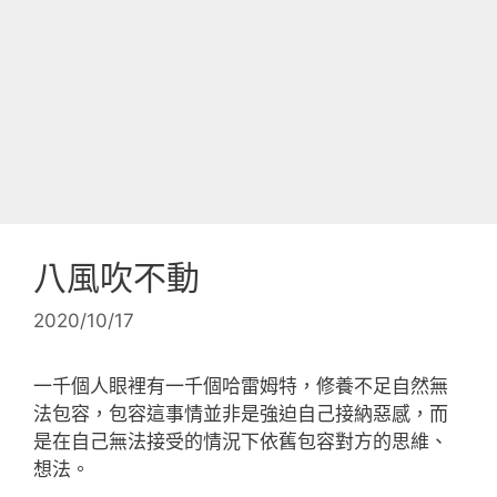
八風吹不動
2020/10/17
一千個人眼裡有一千個哈雷姆特，修養不足自然無
法包容，包容這事情並非是強迫自己接納惡感，而
是在自己無法接受的情況下依舊包容對方的思維、
想法。