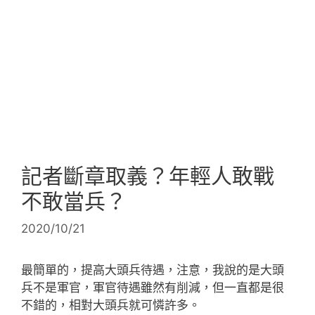
記者斷章取義？年輕人敢戰
不敢當兵？
2020/10/21
最簡單的，提高大頭兵待遇，注意，我說的是大頭
兵不是軍官，軍官待遇雖然有削減，但一直都是很
不錯的，相對大頭兵就可憐許多。